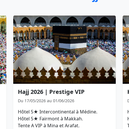
Hajj 2026 | Prestige VIP
Du 17/05/2026 au 01/06/2026
Hôtel 5★ Intercontinental à Médine.
Hôtel 5★ Fairmont à Makkah.
Tente A VIP à Mina et Arafat.