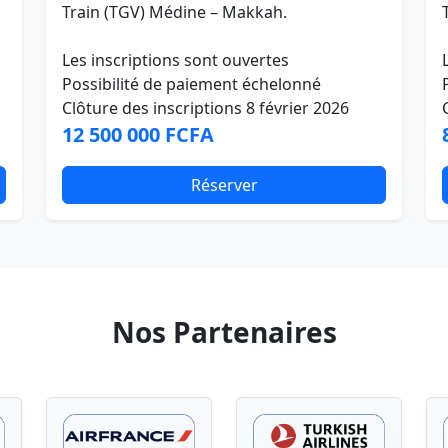
Train (TGV) Médine – Makkah.
Les inscriptions sont ouvertes
Possibilité de paiement échelonné
Clôture des inscriptions 8 février 2026
12 500 000 FCFA
Réserver
Nos Partenaires