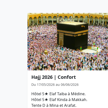
Hajj 2026 | Confort
Du 17/05/2026 au 06/06/2026
Hôtel 5★ Elaf Taiba à Médine.
Hôtel 5★ Elaf Kinda à Makkah.
Tente D à Mina et Arafat.