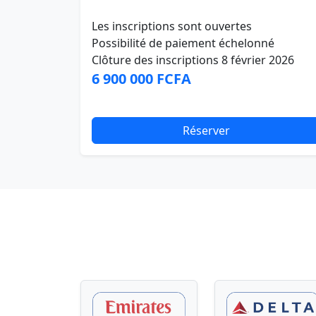
Les inscriptions sont ouvertes
Possibilité de paiement échelonné
Clôture des inscriptions 8 février 2026
6 900 000 FCFA
Réserver